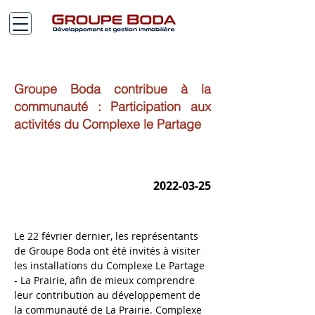
Groupe Boda contribue à la
communauté : Participation aux
activités du Complexe le Partage
2022-03-25
Le 22 février dernier, les représentants 
de Groupe Boda ont été invités à visiter 
les installations du Complexe Le Partage 
- La Prairie, afin de mieux comprendre 
leur contribution au développement de 
la communauté de La Prairie. Complexe 