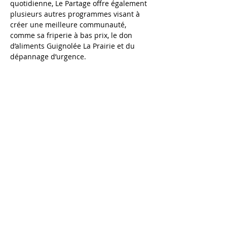
quotidienne, Le Partage offre également 
plusieurs autres programmes visant à 
créer une meilleure communauté, 
comme sa friperie à bas prix, le don 
d’aliments Guignolée La Prairie et du 
dépannage d’urgence.
Previous
Next