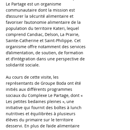
Le Partage est un organisme 
communautaire dont la mission est 
d’assurer la sécurité alimentaire et 
favoriser l’autonomie alimentaire de la 
population du territoire Kateri, lequel 
comprend Candiac, Delson, La Prairie, 
Sainte-Catherine et Saint-Philippe. Cet 
organisme offre notamment des services 
d’alimentation, de soutien, de formation 
et d’intégration dans une perspective de 
solidarité sociale.
Au cours de cette visite, les 
représentants de Groupe Boda ont été 
initiés aux différents programmes 
sociaux du Complexe Le Partage, dont « 
Les petites bedaines pleines », une 
initiative qui fournit des boîtes à lunch 
nutritives et équilibrées à plusieurs 
élèves du primaire sur le territoire 
desservi. En plus de l’aide alimentaire 