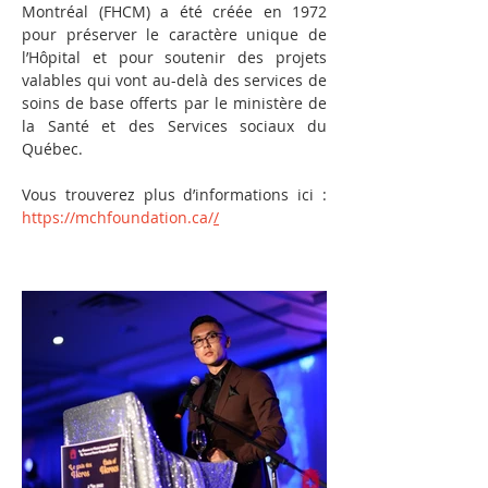
Montréal (FHCM) a été créée en 1972 
pour préserver le caractère unique de 
l’Hôpital et pour soutenir des projets 
valables qui vont au-delà des services de 
soins de base offerts par le ministère de 
la Santé et des Services sociaux du 
Québec.
Vous trouverez plus d’informations ici : 
https://mchfoundation.ca/
/