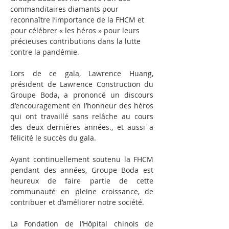
commanditaires diamants pour 
reconnaître l’importance de la FHCM et 
pour célébrer « les héros » pour leurs 
précieuses contributions dans la lutte 
contre la pandémie.
Lors de ce gala, Lawrence Huang, 
président de Lawrence Construction du 
Groupe Boda, a prononcé un discours 
d’encouragement en l’honneur des héros 
qui ont travaillé sans relâche au cours 
des deux dernières années., et aussi a 
félicité le succès du gala.
Ayant continuellement soutenu la FHCM 
pendant des années, Groupe Boda est 
heureux de faire partie de cette 
communauté en pleine croissance, de 
contribuer et d’améliorer notre société.
La Fondation de l’Hôpital chinois de 