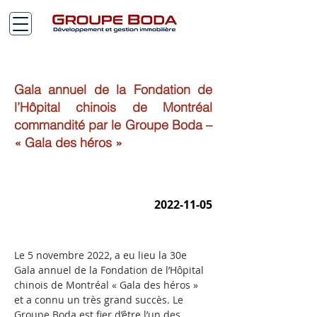
Gala annuel de la Fondation de
l’Hôpital chinois de Montréal
commandité par le Groupe Boda –
« Gala des héros »
2022-11-05
Le 5 novembre 2022, a eu lieu la 30e 
Gala annuel de la Fondation de l’Hôpital 
chinois de Montréal « Gala des héros » 
et a connu un très grand succès. Le 
Groupe Boda est fier d’être l’un des 