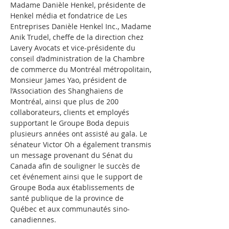
Madame Danièle Henkel, présidente de 
Henkel média et fondatrice de Les 
Entreprises Danièle Henkel Inc., Madame 
Anik Trudel, cheffe de la direction chez 
Lavery Avocats et vice-présidente du 
conseil d’administration de la Chambre 
de commerce du Montréal métropolitain, 
Monsieur James Yao, président de 
l’Association des Shanghaïens de 
Montréal, ainsi que plus de 200 
collaborateurs, clients et employés 
supportant le Groupe Boda depuis 
plusieurs années ont assisté au gala. Le 
sénateur Victor Oh a également transmis 
un message provenant du Sénat du 
Canada afin de souligner le succès de 
cet événement ainsi que le support de 
Groupe Boda aux établissements de 
santé publique de la province de 
Québec et aux communautés sino-
canadiennes.