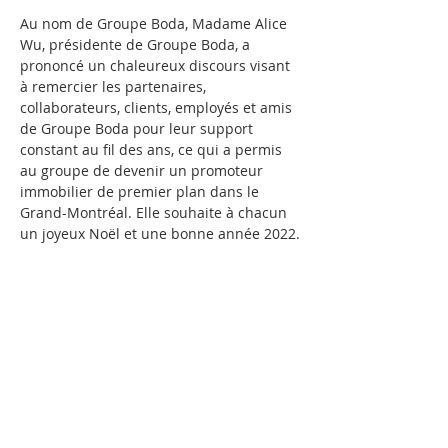
Au nom de Groupe Boda, Madame Alice 
Wu, présidente de Groupe Boda, a 
prononcé un chaleureux discours visant 
à remercier les partenaires, 
collaborateurs, clients, employés et amis 
de Groupe Boda pour leur support 
constant au fil des ans, ce qui a permis 
au groupe de devenir un promoteur 
immobilier de premier plan dans le 
Grand-Montréal. Elle souhaite à chacun 
un joyeux Noël et une bonne année 2022.