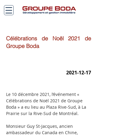
Célébrations de Noël 2021 de
Groupe Boda
2021-12-17
Le 10 décembre 2021, l’événement « 
Célébrations de Noël 2021 de Groupe 
Boda » a eu lieu au Plaza Rive-Sud, à La 
Prairie sur la Rive-Sud de Montréal.
Monsieur Guy St-Jacques, ancien 
ambassadeur du Canada en Chine, 