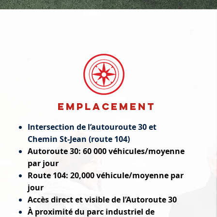
Emplacement
Intersection de l’autouroute 30 et
Chemin St-Jean (route 104)
Autoroute 30: 60 000 véhicules/moyenne
par jour
Route 104: 20,000 véhicule/moyenne par
jour
Accès direct et visible de l’Autoroute 30
À proximité du parc industriel de