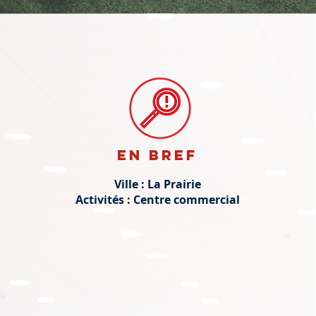
En bref
Ville : La Prairie
Activités : Centre commercial