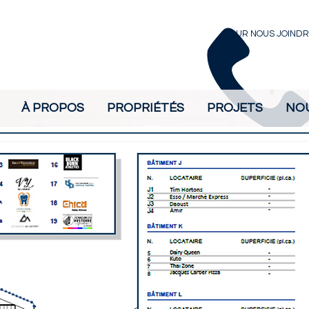
POUR NOUS JOINDR
À PROPOS
PROPRIÉTÉS
PROJETS
NO