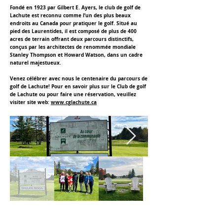
Fondé en 1923 par Gilbert E. Ayers, le club de golf de
Lachute est reconnu comme l’un des plus beaux
endroits au Canada pour pratiquer le golf. Situé au
pied des Laurentides, il est composé de plus de 400
acres de terrain offrant deux parcours distinctifs,
conçus par les architectes de renommée mondiale
Stanley Thompson et Howard Watson, dans un cadre
naturel majestueux.
Venez célébrer avec nous le centenaire du parcours de
golf de Lachute! Pour en savoir plus sur le Club de golf
de Lachute ou pour faire une réservation, veuillez
visiter site web:
www.cglachute.ca