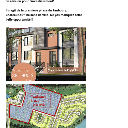
de rêve ou pour l’investissement!
Il s'agit de la première phase du Faubourg
Châteauneuf Maisons de ville. Ne pas manquez cette
belle opportunité !!